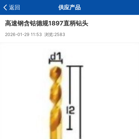
返回
供应产品
高速钢含钴德规1897直柄钻头
2026-01-29 11:53 浏览:
2583