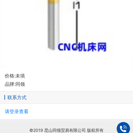
价格:未填
品牌:同领
联系方式
请登录查看
©2019 昆山同领贸易有限公司 版权所有