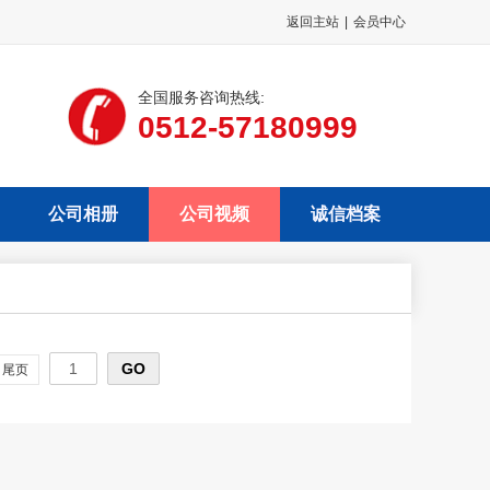
返回主站
|
会员中心
全国服务咨询热线:
0512-57180999
公司相册
公司视频
诚信档案
尾页