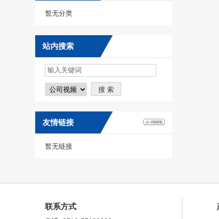
暂无分类
站内搜索
友情链接
暂无链接
联系方式