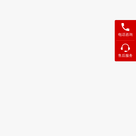
电话咨询
售后服务