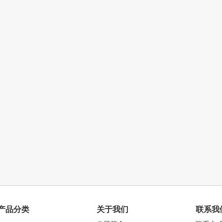
产品分类
关于我们
联系我