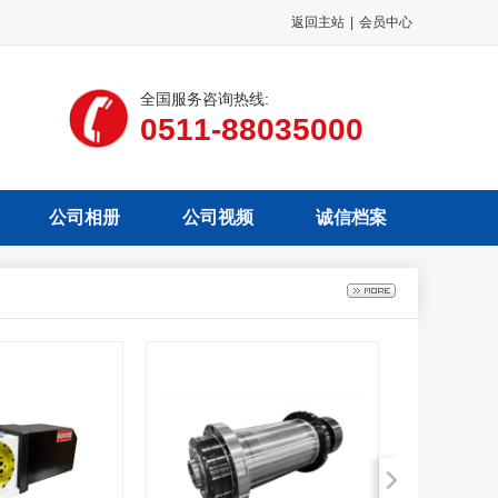
返回主站
|
会员中心
全国服务咨询热线:
0511-88035000
公司相册
公司视频
诚信档案