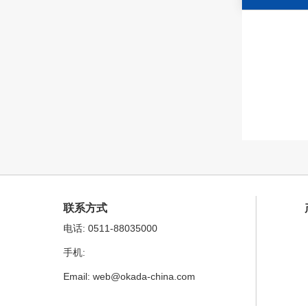
联系方式
电话: 0511-88035000
手机:
Email: web@okada-china.com