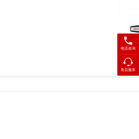
电话咨询
售后服务