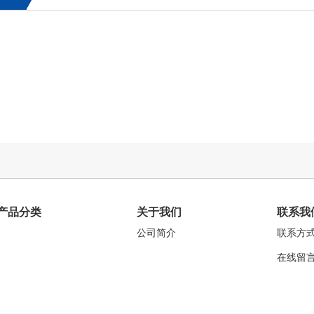
产品分类
关于我们
联系我
公司简介
联系方
在线留