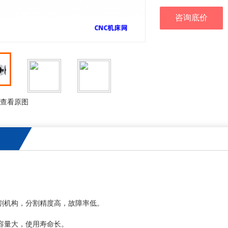
咨询底价
查看原图
割机构，分割精度高，故障率低。
容量大，使用寿命长。