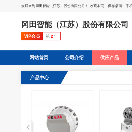
欢迎来到冈田智能（江苏）股份有限公司！
收藏本页
|
保存桌面
|
手
冈田智能（江苏）股份有限公司
VIP会员
第
2
年
网站首页
公司介绍
供应产品
产品中心