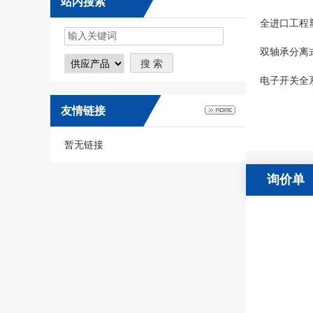
站内搜索
全进口工程
双轴承分离
电子开关全
友情链接
暂无链接
询价单