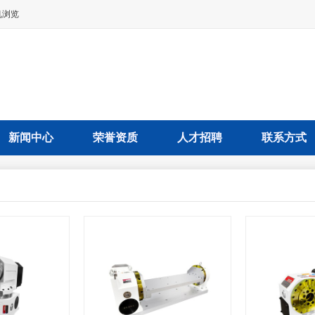
机浏览
新闻中心
荣誉资质
人才招聘
联系方式