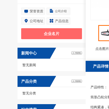
荣誉资质
公司介绍
公司地址
产品信息
企业名片
点击图片
新闻中心
暂无新闻
产品详情
产品分类
产品特性：
暂无分类
筒形凸轮分
结构紧凑，