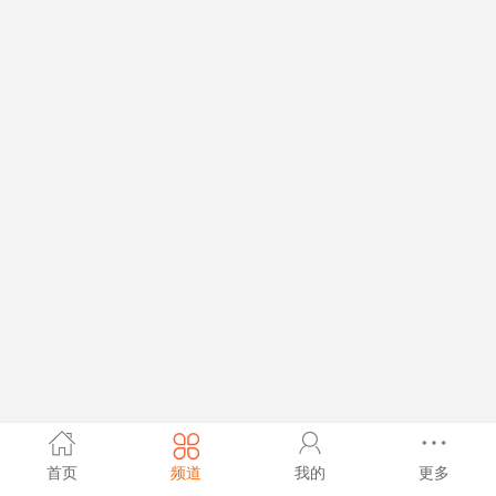
首页
频道
我的
更多