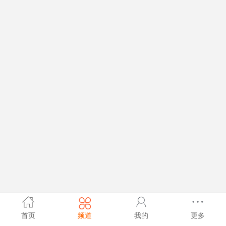
首页
频道
我的
更多